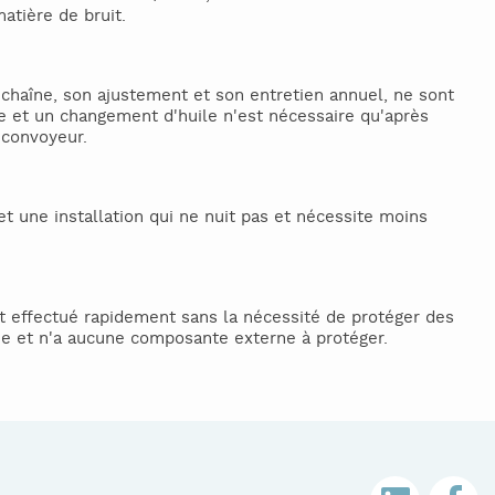
tière de bruit.
chaîne, son ajustement et son entretien annuel, ne sont
 et un changement d'huile n'est nécessaire qu'après
 convoyeur.
 une installation qui ne nuit pas et nécessite moins
st effectué rapidement sans la nécessité de protéger des
e et n'a aucune composante externe à protéger.