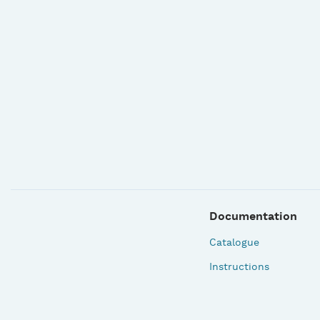
Documentation
Catalogue
Instructions