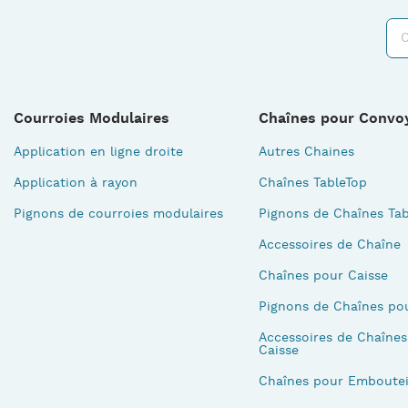
Courroies Modulaires
Chaînes pour Convo
Application en ligne droite
Autres Chaines
Application à rayon
Chaînes TableTop
Pignons de courroies modulaires
Pignons de Chaînes Tab
Accessoires de Chaîne
Chaînes pour Caisse
Pignons de Chaînes po
Accessoires de Chaînes
Caisse
Chaînes pour Emboutei