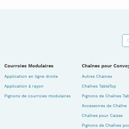
Courroies Modulaires
Chaînes pour Convo
Application en ligne droite
Autres Chaines
Application à rayon
Chaînes TableTop
Pignons de courroies modulaires
Pignons de Chaînes Tab
Accessoires de Chaîne
Chaînes pour Caisse
Pignons de Chaînes po