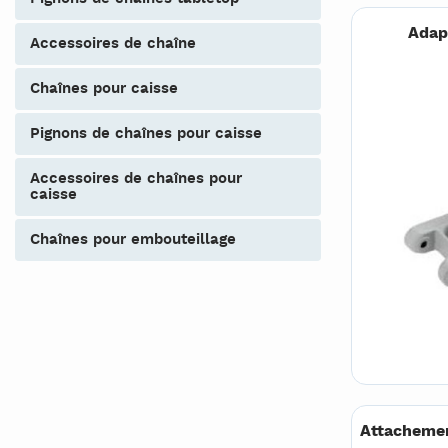
Adap
accessoires de chaîne
chaînes pour caisse
pignons de chaînes pour caisse
accessoires de chaînes pour
caisse
chaînes pour embouteillage
Attachemen