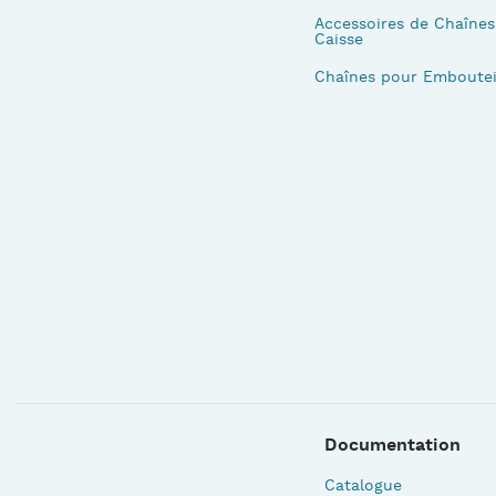
Accessoires de Chaînes
Caisse
Chaînes pour Emboutei
Documentation
Catalogue