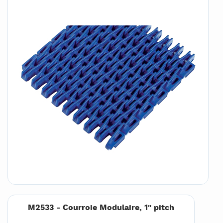
M2533 - Courroie Modulaire, 1" pitch