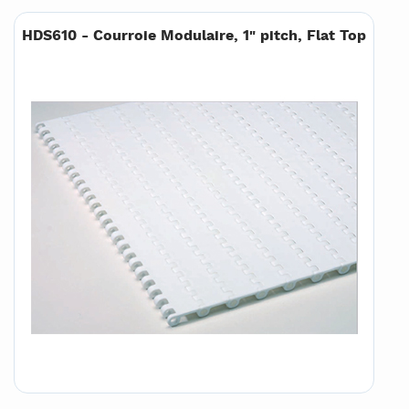
HDS610 - Courroie Modulaire, 1" pitch, Flat Top