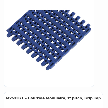
M2533GT - Courroie Modulaire, 1" pitch, Grip Top