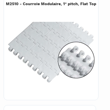
M2510 - Courroie Modulaire, 1" pitch, Flat Top