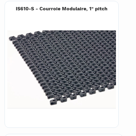
IS610-S - Courroie Modulaire, 1" pitch