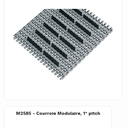
M2585 - Courroie Modulaire, 1" pitch