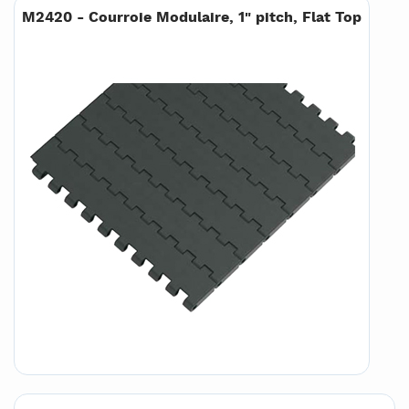
M2420 - Courroie Modulaire, 1" pitch, Flat Top