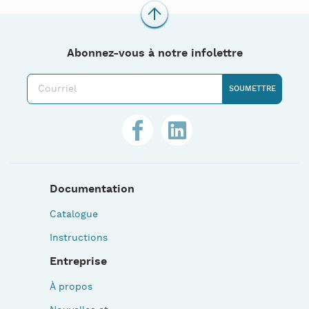
Abonnez-vous à notre infolettre
Documentation
Catalogue
Instructions
Entreprise
À propos