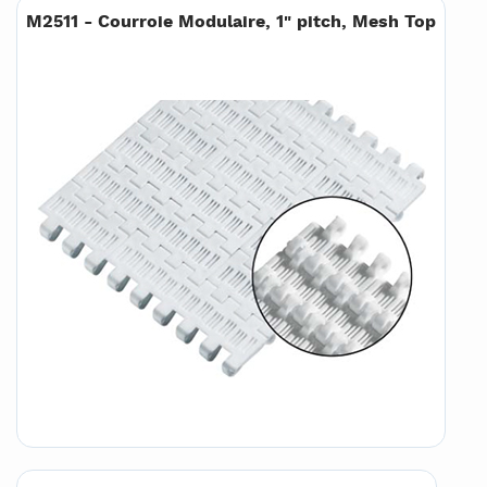
M2511 - Courroie Modulaire, 1" pitch, Mesh Top