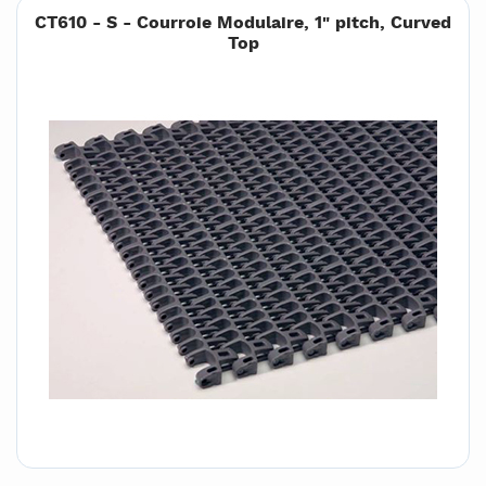
CT610 - S - Courroie Modulaire, 1" pitch, Curved
Top