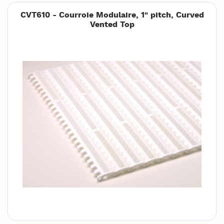
CVT610 - Courroie Modulaire, 1" pitch, Curved
Vented Top