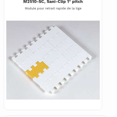
M2510-SC, Sani-Clip 1" pitch
Module pour retrait rapide de la tige