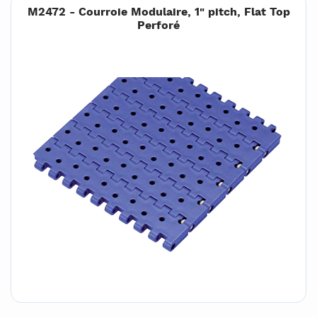
M2472 - Courroie Modulaire, 1" pitch, Flat Top
Perforé