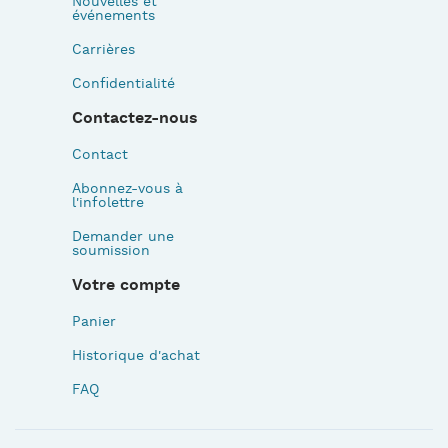
Nouvelles et
événements
Carrières
Confidentialité
Contactez-nous
Contact
Abonnez-vous à
l'infolettre
Demander une
soumission
Votre compte
Panier
Historique d'achat
FAQ