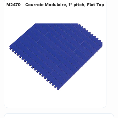
M2470 - Courroie Modulaire, 1" pitch, Flat Top