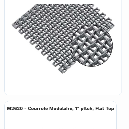
M2620 - Courroie Modulaire, 1" pitch, Flat Top