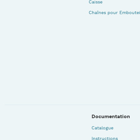
Caisse
Chaînes pour Emboutei
Documentation
Catalogue
Instructions