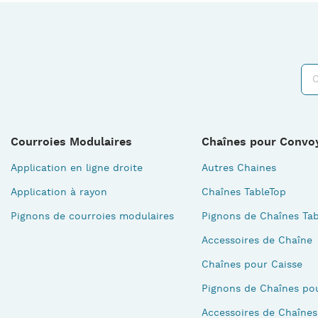
Courroies Modulaires
Chaînes pour Convo
Application en ligne droite
Autres Chaines
Application à rayon
Chaînes TableTop
Pignons de courroies modulaires
Pignons de Chaînes Tab
Accessoires de Chaîne
Chaînes pour Caisse
Pignons de Chaînes po
Accessoires de Chaînes