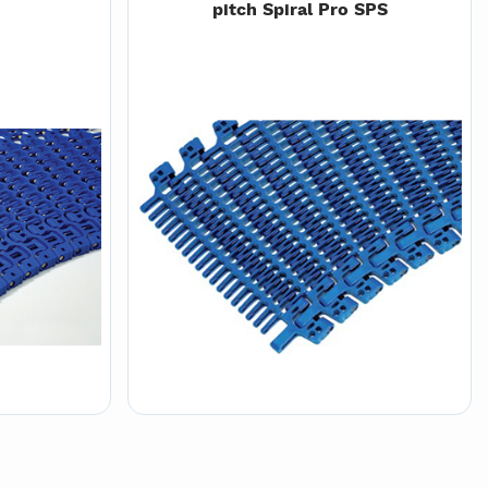
pitch Spiral Pro SPS