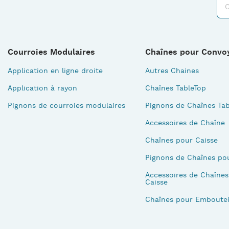
Courroies Modulaires
Chaînes pour Convo
Application en ligne droite
Autres Chaines
Application à rayon
Chaînes TableTop
Pignons de courroies modulaires
Pignons de Chaînes Tab
Accessoires de Chaîne
Chaînes pour Caisse
Pignons de Chaînes po
Accessoires de Chaînes
Caisse
Chaînes pour Emboutei