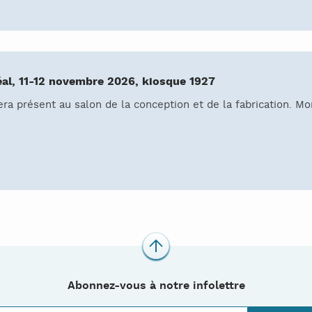
l, 11-12 novembre 2026, kiosque 1927
a présent au salon de la conception et de la fabrication. Mo
Abonnez-vous à notre infolettre