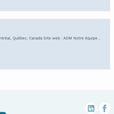
ntréal, Québec, Canada Site web : ADM Notre équipe...