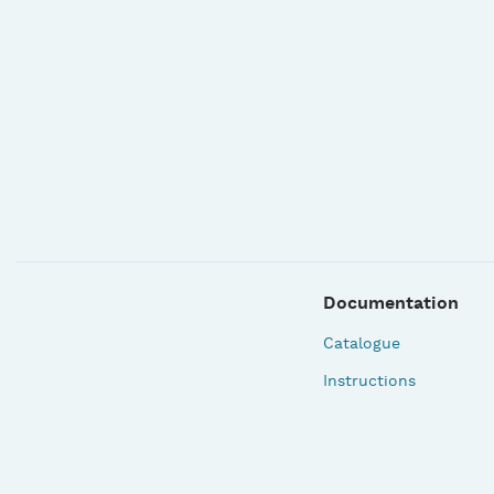
Documentation
Catalogue
Instructions