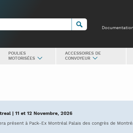
Documentatio
POULIES
ACCESSOIRES DE
MOTORISÉES
CONVOYEUR
real | 11 et 12 Novembre, 2026
ra présent à Pack-Ex Montréal Palais des congrès de Montré