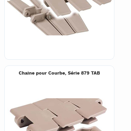
Chaine pour Courbe, Série 879 TAB