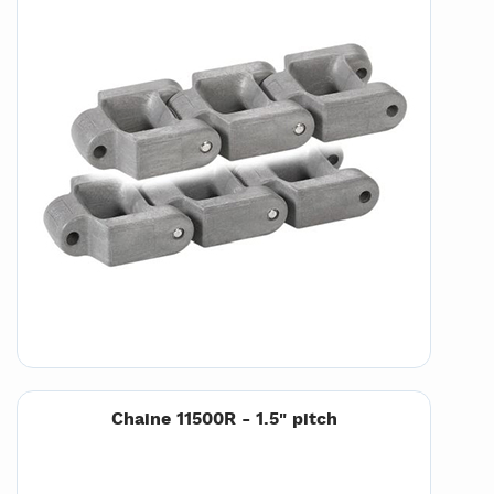
Chaine 11500R - 1.5" pitch