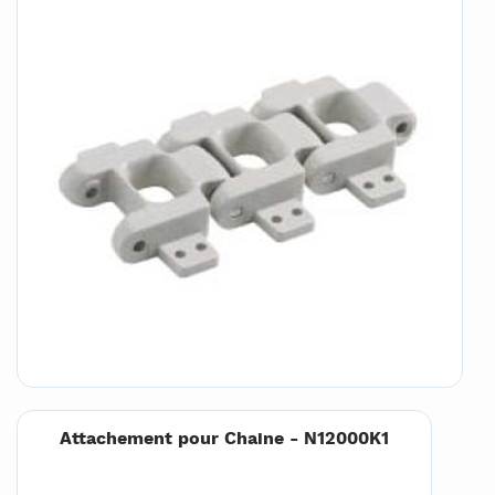
Attachement pour Chaine - N12000K1