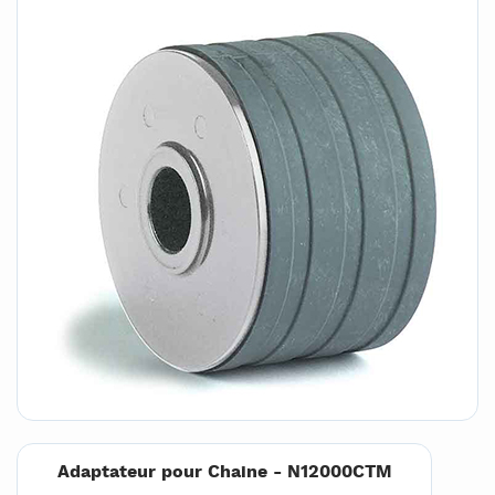
Adaptateur pour Chaine - N12000CTM