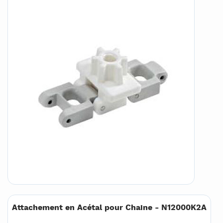
Attachement en Acétal pour Chaine - N12000K2A