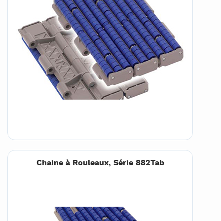
Chaine à Rouleaux, Série 882Tab