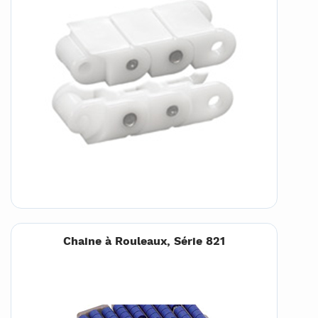
Chaine à Rouleaux, Série 821