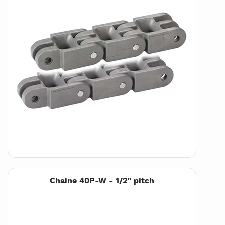
Chaine 40P-W - 1/2" pitch