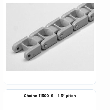
Chaine 11500-S - 1.5" pitch