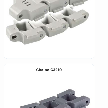
Chaine C3210