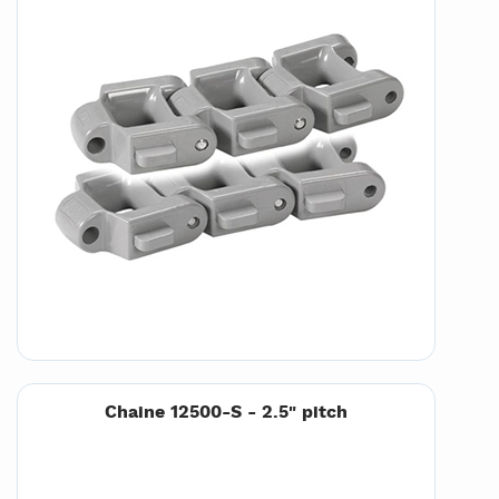
Chaine 12500-S - 2.5" pitch