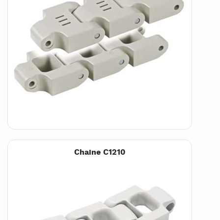
Chaine C1210