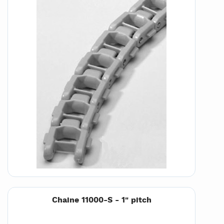
Chaine 11000-S - 1" pitch