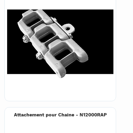
Attachement pour Chaine - N12000RAP