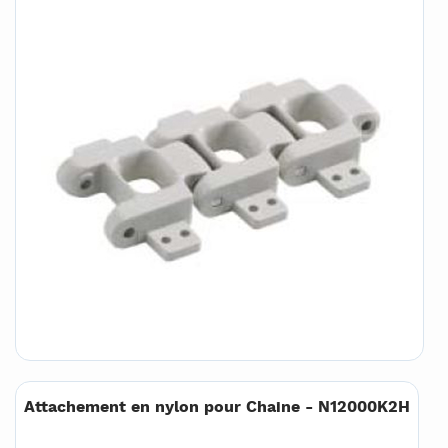
Attachement en nylon pour Chaine - N12000K2H