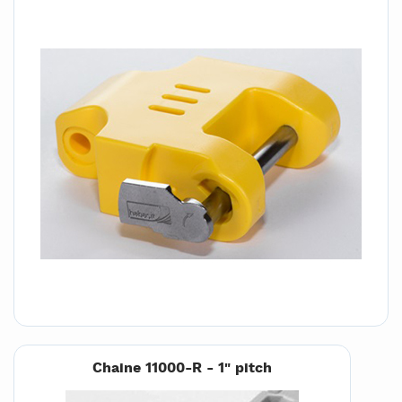
Chaine 11000-R - 1" pitch