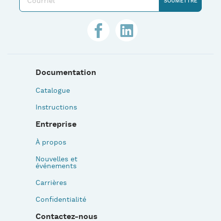
Documentation
Catalogue
Instructions
Entreprise
À propos
Nouvelles et
événements
Carrières
Confidentialité
Contactez-nous