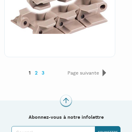
1
2
3
Page suivante
Abonnez-vous à notre infolettre