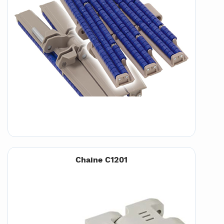
Chaine C1201