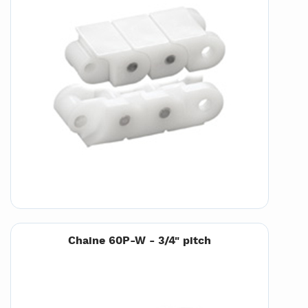
Chaine 60P-W - 3/4" pitch