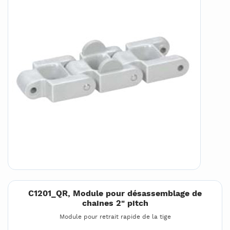
C1201_QR, Module pour désassemblage de
chaines 2" pitch
Module pour retrait rapide de la tige