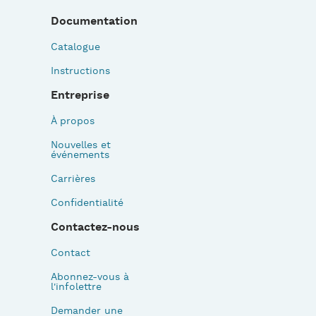
Documentation
Catalogue
Instructions
Entreprise
À propos
Nouvelles et
événements
Carrières
Confidentialité
Contactez-nous
Contact
Abonnez-vous à
l'infolettre
Demander une