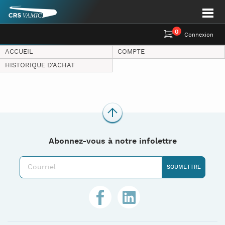
0
Connexion
ACCUEIL
COMPTE
HISTORIQUE D'ACHAT
Abonnez-vous à notre infolettre