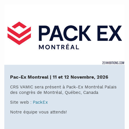
Pac-Ex Montreal | 11 et 12 Novembre, 2026
CRS VAMIC sera présent à Pack-Ex Montréal Palais
des congrès de Montréal, Québec, Canada
Site web :
PackEx
Notre équipe vous attends!