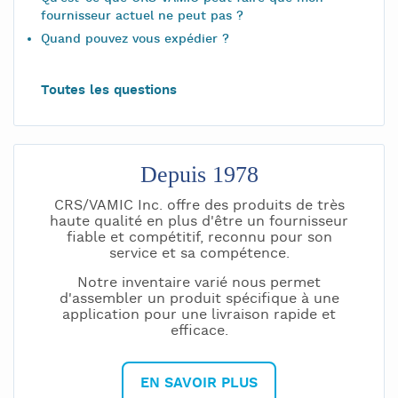
fournisseur actuel ne peut pas ?
Quand pouvez vous expédier ?
Toutes les questions
Depuis 1978
CRS/VAMIC Inc. offre des produits de très
haute qualité en plus d'être un fournisseur
fiable et compétitif, reconnu pour son
service et sa compétence.
Notre inventaire varié nous permet
d'assembler un produit spécifique à une
application pour une livraison rapide et
efficace.
EN SAVOIR PLUS