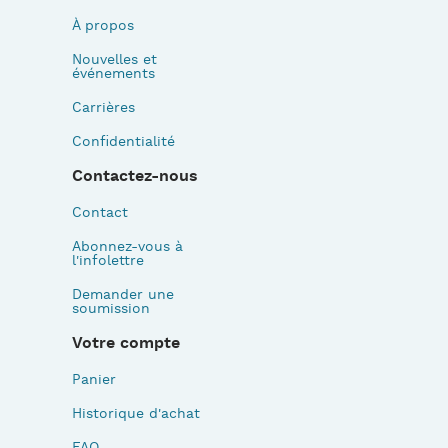
À propos
Nouvelles et
événements
Carrières
Confidentialité
Contactez-nous
Contact
Abonnez-vous à
l'infolettre
Demander une
soumission
Votre compte
Panier
Historique d'achat
FAQ