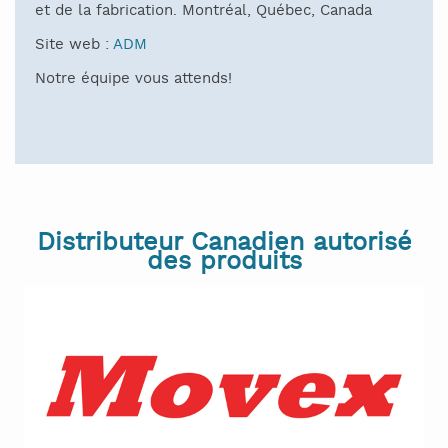
et de la fabrication. Montréal, Québec, Canada
Site web :
ADM
Notre équipe vous attends!
Distributeur Canadien autorisé
des produits