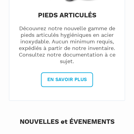
PIEDS ARTICULÉS
Découvrez notre nouvelle gamme de
pieds articulés hygiéniques en acier
inoxydable. Aucun minimum requis,
expédiés à partir de notre inventaire.
Consultez notre documentation à ce
sujet.
EN SAVOIR PLUS
NOUVELLES et ÉVENEMENTS