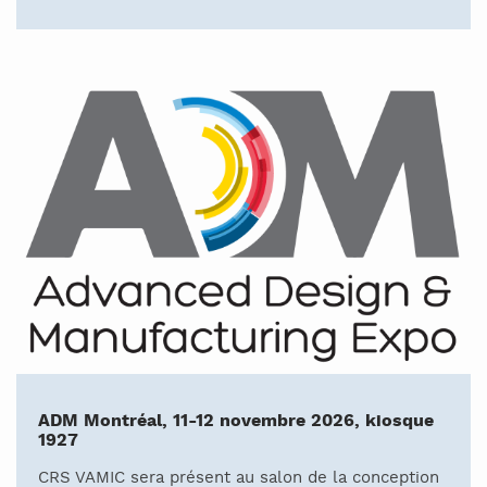
ADM Montréal, 11-12 novembre 2026, kiosque
1927
CRS VAMIC sera présent au salon de la conception