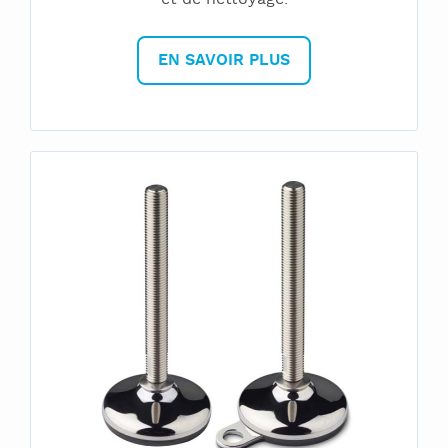
EN SAVOIR PLUS