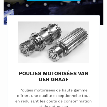
POULIES MOTORISÉES VAN
DER GRAAF
Poulies motorisées de haute gamme
offrant une qualité exceptionnelle tout
en réduisant les coûts de consommation
et de nettoyage.