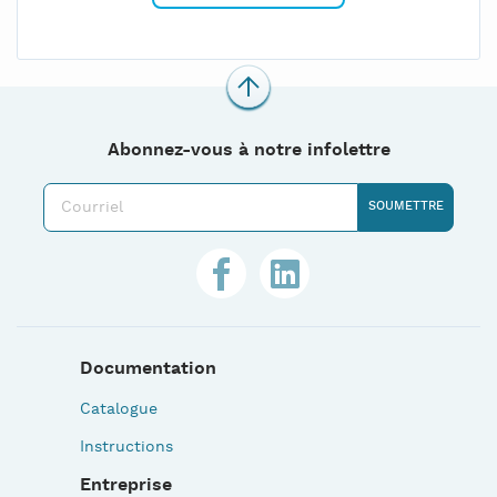
Abonnez-vous à notre infolettre
Documentation
Catalogue
Instructions
Entreprise