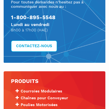
Pour toutes demandes n'hesitez pas à
communiquer avec nous au :
1-800-895-5548
Lundi au vendredi
8h00 à 17h00 (HAE)
CONTACTEZ-NOUS
PRODUITS
Courroies Modulaires
Chaînes pour Convoyeur
Poulies Motorisées