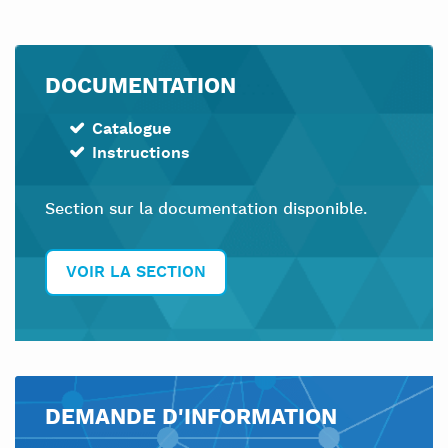
DOCUMENTATION
Catalogue
Instructions
Section sur la documentation disponible.
VOIR LA SECTION
DEMANDE D'INFORMATION